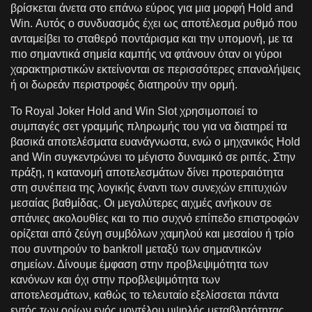
βρίσκεται άνετα στο επάνω εύρος για μια μορφή Hold and
Win. Αυτός ο συνδυασμός έχει ως αποτέλεσμα ρυθμό που
ανταμείβει το σταθερό ποντάρισμα και την υπομονή, με τα
πιο σημαντικά σημεία καμπής να φτάνουν όταν οι γύροι
χαρακτηριστικών εκτείνονται σε περισσότερες επαναλήψεις
ή οι δωρεάν περιστροφές διατηρούν την ορμή.
Το Royal Joker Hold and Win Slot χρησιμοποιεί το
συμπαγές σετ γραμμής πληρωμής του για να διατηρεί τα
βασικά αποτελέσματα ευανάγνωστα, ενώ ο μηχανικός Hold
and Win συγκεντρώνει το μέγιστο δυναμικό σε ριπές. Στην
πράξη, η κατανομή αποτελεσμάτων δίνει προτεραιότητα
στη συνέπεια της λογικής έναντι των συνεχών επιτυχιών
μεσαίας βαθμίδας. Οι μεγαλύτερες αιχμές ανήκουν σε
σπάνιες ακολουθίες και το πιο συχνό επίπεδο επιστροφών
ορίζεται από ζεύγη συμβόλων χαμηλού και μεσαίου ή τρίο
που συντηρούν το bankroll μεταξύ των σημαντικών
σημείων. Δίνουμε έμφαση στην προβλεψιμότητα των
κανόνων και όχι στην προβλεψιμότητα των
αποτελεσμάτων, καθώς το τελευταίο εξελίσσεται πάντα
εντός των ορίων ενός μοντέλου υψηλής μεταβλητότητας.