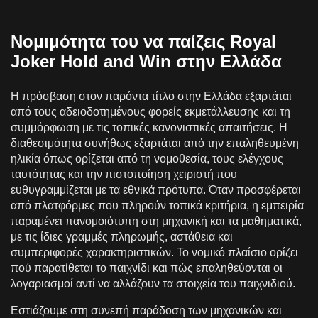
Νομιμότητα του να παίζεις Royal
Joker Hold and Win στην Ελλάδα
Η πρόσβαση στον παρόντα τίτλο στην Ελλάδα εξαρτάται
από τους αδειοδοτημένους φορείς εκμετάλλευσης και τη
συμμόρφωση με τις τοπικές κανονιστικές απαιτήσεις. Η
διαθεσιμότητα συνήθως εξαρτάται από την επαληθευμένη
ηλικία όπως ορίζεται από τη νομοθεσία, τους ελέγχους
ταυτότητας και την πιστοποίηση χειριστή που
ευθυγραμμίζεται με τα εθνικά πρότυπα. Όταν προσφέρεται
από πλατφόρμες που πληρούν τοπικά κριτήρια, η εμπειρία
παραμένει πανομοιότυπη στη μηχανική και τα μαθηματικά,
με τις ίδιες γραμμές πληρωμής, αστάθεια και
συμπεριφορές χαρακτηριστικών. Το νομικό πλαίσιο ορίζει
πού παρατίθεται το παιχνίδι και πώς επαληθεύονται οι
λογαριασμοί αντί να αλλάζουν τα στοιχεία του παιχνιδιού.
Εστιάζουμε στη συνεπή παράδοση των μηχανικών και