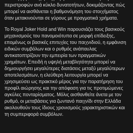
περιστροφών ανά κύκλο δυνατοτήτων, δοκιμάζοντας πώς
μπορεί να αισθάνεται η βαθμονόμηση του στοιχήματος
όταν μετακινούνται σε γύρους με πραγματικά χρήματα.
Το Royal Joker Hold and Win παρουσιάζει τους βασικούς
μηχανισμούς του πανομοιότυπα σε μορφή επίδειξης,
επομένως οι βασικές επιτυχίες του παιχνιδιού, η εμφάνιση
ειδικών συμβόλων και ο ρυθμός ανάπαυλας
αντικατοπτρίζουν την εμπειρία των πραγματικών
χρημάτων. Επειδή η υψηλή μεταβλητότητα μπορεί να
δημιουργήσει μεγαλύτερες διατάσεις μεταξύ μεγαλύτερων
αποτελεσμάτων, η ελεύθερη λειτουργία μπορεί να
χρησιμεύσει ως πρακτικό μέρος για την παρατήρηση του
προφίλ αιώρησης και την απόφαση για τις προτιμώμενες
αγκύλες πονταρίσματος. Μόλις αισθανθείτε άνετα με τον
ρυθμό, οι μεταβάσεις για ζωντανό παιχνίδι στην Ελλάδα
ακολουθούν τους ίδιους χρονισμούς χαρακτηριστικών και
τη συμπεριφορά συμβόλων.