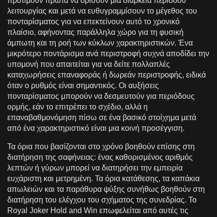
προτιμούν πρώτα να ορίσουν μια διάρκεια περιόδου
λειτουργίας και μετά να ευθυγραμμίσουν το μέγεθος του
πονταρίσματος για να επεκτείνουν αυτό το χρονικό
πλαίσιο, αφήνοντας παράλληλα χώρο για τη φυσική
άμπωτη και τη ροή των κύκλων χαρακτηριστικών. Ένα
μικρότερο ποντάρισμα ανά περιστροφή συχνά αποδίδει την
υπομονή που απαιτείται για να δείτε πολλαπλές
καταχωρήσεις επαναφοράς ή δωρεάν περιστροφής, ειδικά
όταν ο ρυθμός είναι σημαντικός. Οι αυξήσεις
πονταρίσματος μπορούν να δεσμευτούν για περιόδους
ορμής, εάν το επιτρέπει το σχέδιο, αλλά η
επαναβαθμονόμηση πίσω σε ένα βασικό στοίχημα μετά
από ένα χαρακτηριστικό είναι μια κοινή προσέγγιση.
Τα όρια που βασίζονται στο χρόνο βοηθούν επίσης στη
διατήρηση της σαφήνειας: ένας καθορισμένος αριθμός
λεπτών ή γύρων μπορεί να διατηρήσει την εμπειρία
ευχάριστη και μετρημένη. Τα όρια κατάθεσης, τα καπάκια
απωλειών και τα παράθυρα ψύξης συνήθως βοηθούν στη
διατήρηση του ελέγχου του σχήματος της συνεδρίας. Το
Royal Joker Hold and Win επωφελείται από αυτές τις