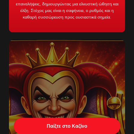
επαναλήψεις, δημιουργώντας μια ελκυστική ώθηση και
έλξη. Στόχος μας είναι η σαφήνεια, ο ρυθμός και η
καθαρή συσσώρευση προς ουσιαστικά σημεία.
Παίξτε στο Καζίνο