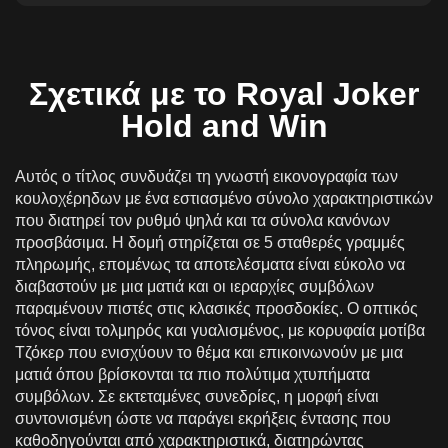
Mechanics
Royal Joker Hold and Win RTP, Volatility & Max
Win Potential
Σχετικά με το Royal Joker
Πώς Να Προσεγγίσετε Το Βασιλικό Τζόκερ
Hold and Win
Κρατήστε Και Νικήστε Υπεύθυνα
Παίζοντας Royal Joker Hold and Win Online για
Αυτός ο τίτλος συνδυάζει τη γνωστή εικονογραφία των
πραγματικά χρήματα στην Ελλάδα
κουλοχέρηδων με ένα εστιασμένο σύνολο χαρακτηριστικών
που διατηρεί τον ρυθμό ψηλά και τα σύνολα κανόνων
Καταθέσεις, Πληρωμές & Υπεύθυνο Παιχνίδι
προσβάσιμα. Η δομή στηρίζεται σε 5 σταθερές γραμμές
στην Ελλάδα
πληρωμής, επομένως τα αποτελέσματα είναι εύκολο να
Έκδοση για κινητά του Royal Joker Hold and Win
διαβαστούν με μια ματιά και οι ιεραρχίες συμβόλων
παραμένουν πιστές στις κλασικές προσδοκίες. Ο οπτικός
τόνος είναι τολμηρός και γυαλισμένος, με κορυφαία μοτίβα
Τζόκερ που ενισχύουν το θέμα και επικοινωνούν με μια
ματιά όπου βρίσκονται τα πιο πολύτιμα χτυπήματα
συμβόλων. Σε εκτεταμένες συνεδρίες, η μορφή είναι
συντονισμένη ώστε να παράγει εκρήξεις έντασης που
καθοδηγούνται από χαρακτηριστικά, διατηρώντας