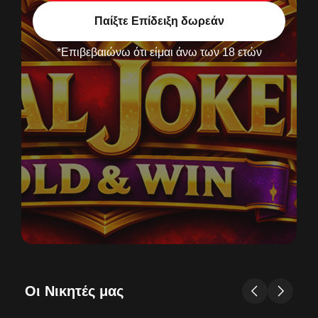
Παίξτε Επίδειξη δωρεάν
*Επιβεβαιώνω ότι είμαι άνω των 18 ετών
Οι Νικητές μας