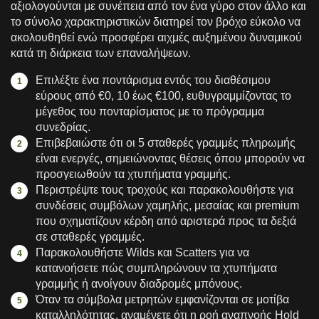
αξιολογούνται με συνέπεια από τον ένα γύρο στον άλλο και
το σύνολο χαρακτηριστικών διατηρεί τον βρόχο εύκολο να
ακολουθηθεί ενώ προσφέρει αιχμές αυξημένου δυναμικού
κατά τη διάρκεια των επαναλήψεων.
Επιλέξτε ένα ποντάρισμα εντός του διαθέσιμου
εύρους από €0, 10 έως €100, ευθυγραμμίζοντας το
μέγεθος του πονταρίσματος με το πρόγραμμα
συνεδρίας.
Επιβεβαιώστε ότι οι 5 σταθερές γραμμές πληρωμής
είναι ενεργές, σημειώνοντας θέσεις όπου μπορούν να
προσγειωθούν τα χτυπήματα γραμμής.
Περιστρέψτε τους τροχούς και παρακολουθήστε για
συνδέσεις συμβόλων χαμηλής, μεσαίας και premium
που σχηματίζουν κέρδη από αριστερά προς τα δεξιά
σε σταθερές γραμμές.
Παρακολουθήστε Wilds και Scatters για να
κατανοήσετε πώς συμπληρώνουν τα χτυπήματα
γραμμής ή ανοίγουν διαδρομές μπόνους.
Όταν τα σύμβολα μετρητών εμφανίζονται σε μοτίβα
καταλληλότητας, αναμένετε ότι η ροή αναπνοής Hold