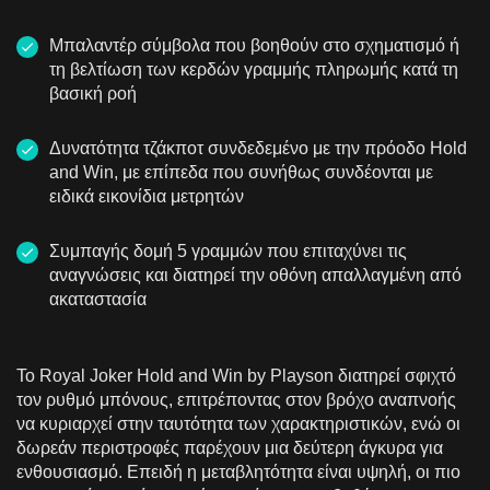
Μπαλαντέρ σύμβολα που βοηθούν στο σχηματισμό ή
τη βελτίωση των κερδών γραμμής πληρωμής κατά τη
βασική ροή
Δυνατότητα τζάκποτ συνδεδεμένο με την πρόοδο Hold
and Win, με επίπεδα που συνήθως συνδέονται με
ειδικά εικονίδια μετρητών
Συμπαγής δομή 5 γραμμών που επιταχύνει τις
αναγνώσεις και διατηρεί την οθόνη απαλλαγμένη από
ακαταστασία
Το Royal Joker Hold and Win by Playson διατηρεί σφιχτό
τον ρυθμό μπόνους, επιτρέποντας στον βρόχο αναπνοής
να κυριαρχεί στην ταυτότητα των χαρακτηριστικών, ενώ οι
δωρεάν περιστροφές παρέχουν μια δεύτερη άγκυρα για
ενθουσιασμό. Επειδή η μεταβλητότητα είναι υψηλή, οι πιο