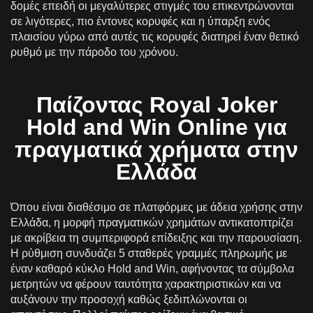
δομές επειδή οι μεγαλύτερες στιγμές του επικεντρώνονται
σε λιγότερες, πιο έντονες κορυφές και η ύπαρξη ενός
πλαισίου γύρω από αυτές τις κορυφές διατηρεί έναν θετικό
ρυθμό με την πάροδο του χρόνου.
Παίζοντας Royal Joker
Hold and Win Online για
πραγματικά χρήματα στην
Ελλάδα
Όπου είναι διαθέσιμο σε πλατφόρμες με άδεια χρήσης στην
Ελλάδα, η μορφή πραγματικών χρημάτων αντικατοπτρίζει
με ακρίβεια τη συμπεριφορά επίδειξης και την παρουσίαση.
Η ρύθμιση συνδυάζει 5 σταθερές γραμμές πληρωμής με
έναν καθαρό κύκλο Hold and Win, αφήνοντας τα σύμβολα
μετρητών να φέρουν ταυτότητα χαρακτηριστικών και να
αυξάνουν την προσοχή καθώς ξεδιπλώνονται οι