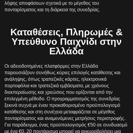
λήψης αποφάσεων σχετικά με το μέγεθος του
πονταρίσματος και τη διάρκεια της συνεδρίας.
Καταθέσεις, Πληρωμές &
Υπεύθυνο Παιχνίδι στην
Ελλάδα
Οι αδειοδοτημένες πλατφόρμες στην Ελλάδα
παρουσιάζουν συνήθως κύριες επιλογές κατάθεσης και
ανάληψης, όπως τραπεζικές κάρτες, ηλεκτρονικά
πορτοφόλια και τραπεζικά εμβάσματα, με χρόνους
διεκπεραίωσης και χρεώσεις που ορίζονται από την
επιλεγμένη μέθοδο. Ο προγραμματισμός της συνεδρίας
ξεκινά συχνά με έναν προκαθορισμένο προϋπολογισμό
κατάθεσης και στη συνέχεια μεταφράζεται σε μέγεθος
πονταρίσματος και αναμενόμενες μετρήσεις περιστροφής.
Για παράδειγμα, ένας προϋπολογισμός €50 σε συνδυασμό
με ένα €0, 20 ποντάρισμα μπορεί να αγκυροβολήσει μια