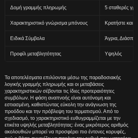
Δομή γραμμής πληρωμής
5 σταθερές γρ
Χαρακτηριστικό γνώρισμα μπόνους
Κρατήστε και κ
Ειδικά Σύμβολα
Άγρια, Διάσπα
Προφίλ μεταβλητότητας
Υψηλός
Τα αποτελέσματα επιλύονται μέσω της παραδοσιακής
λογικής γραμμής πληρωμής και οι μεταβάσεις
χαρακτηριστικών σέβονται τις ίδιες προτεραιότητες
συμβόλων. Η φάση αναπνοής είναι αυτόνομη και
εστιασμένη, καθιστώντας εύκολη την ανάγνωση της
προόδου και την πρόβλεψη του τερματισμού. Από το
σχεδιασμό, το χαρακτηριστικό ευθυγραμμίζεται με την
ετικέτα υψηλής μεταβλητότητας: ένας μικρότερος αριθμός
ακολουθιών μπορεί να προσφέρει πιο έντονες κορυφές,