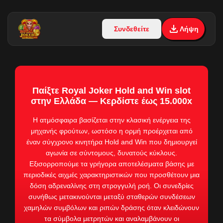
Συνδεθείτε
Λήψη
Παίξτε Royal Joker Hold and Win slot
στην Ελλάδα — Κερδίστε έως 15.000x
Η ατμόσφαιρα βασίζεται στην κλασική ενέργεια της
μηχανής φρούτων, ωστόσο η ορμή προέρχεται από
έναν σύγχρονο κινητήρα Hold and Win που δημιουργεί
αγωνία σε σύντομους, δυνατούς κύκλους.
Εξισορροπούμε τα γρήγορα αποτελέσματα βάσης με
περιοδικές αιχμές χαρακτηριστικών που προσθέτουν μια
δόση αδρεναλίνης στη στρογγυλή ροή. Οι συνεδρίες
συνήθως μετακινούνται μεταξύ σταθερών συνδέσεων
χαμηλών συμβόλων και ριπών δράσης όταν κλειδώνουν
τα σύμβολα μετρητών και αναλαμβάνουν οι