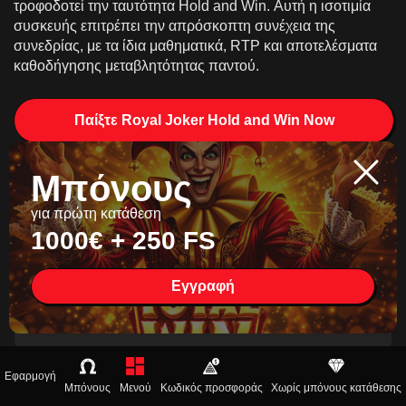
τροφοδοτεί την ταυτότητα Hold and Win. Αυτή η ισοτιμία
συσκευής επιτρέπει την απρόσκοπτη συνέχεια της
συνεδρίας, με τα ίδια μαθηματικά, RTP και αποτελέσματα
καθοδήγησης μεταβλητότητας παντού.
Παίξτε Royal Joker Hold and Win Now
Μπόνους
ΣΥΧΝΈΣ ΕΡΩΤΉΣΕΙΣ
για πρώτη κατάθεση
1000€ + 250 FS
Αυτή η υποδοχή περιλαμβάνει δωρεάν
περιστροφές?
Εγγραφή
Τι εξουσίες το κύριο μπόνους?
Εφαρμογή
Πόσες γραμμές πληρωμής είναι ενεργές?
Μπόνους
Μενού
Κωδικός προσφοράς
Χωρίς μπόνους κατάθεσης