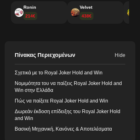
Ronin
Velvet
C
214€
438€
Πίνακας Περιεχομένων
Hide
Σχετικά με το Royal Joker Hold and Win
Νομιμότητα του να παίζεις Royal Joker Hold and
Win στην Ελλάδα
Πώς να παίξετε Royal Joker Hold and Win
Δωρεάν έκδοση επίδειξης του Royal Joker Hold
and Win
Βασική Μηχανική, Κανόνες & Αποτελέσματα
Royal Joker Hold and Win Features & Bonus